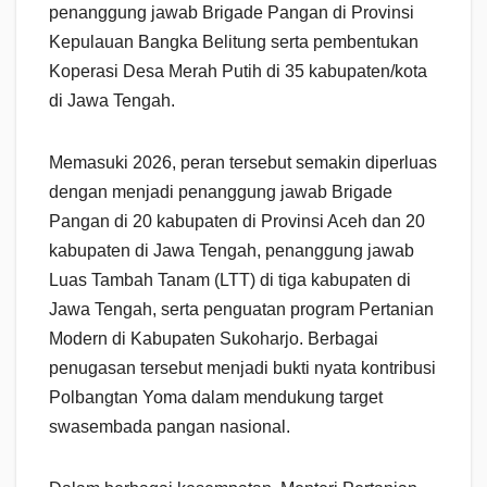
penanggung jawab Brigade Pangan di Provinsi
Kepulauan Bangka Belitung serta pembentukan
Koperasi Desa Merah Putih di 35 kabupaten/kota
di Jawa Tengah.
Memasuki 2026, peran tersebut semakin diperluas
dengan menjadi penanggung jawab Brigade
Pangan di 20 kabupaten di Provinsi Aceh dan 20
kabupaten di Jawa Tengah, penanggung jawab
Luas Tambah Tanam (LTT) di tiga kabupaten di
Jawa Tengah, serta penguatan program Pertanian
Modern di Kabupaten Sukoharjo. Berbagai
penugasan tersebut menjadi bukti nyata kontribusi
Polbangtan Yoma dalam mendukung target
swasembada pangan nasional.