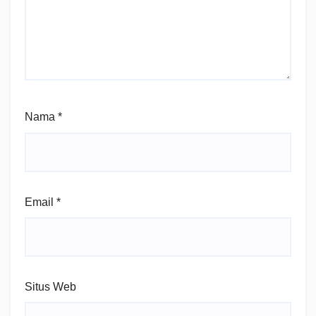
Nama
*
Email
*
Situs Web