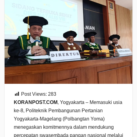
Post Views:
283
KORANPOST.COM
, Yogyakarta – Memasuki usia
ke-8, Politeknik Pembangunan Pertanian
Yogyakarta-Magelang (Polbangtan Yoma)
menegaskan komitmennya dalam mendukung
percepatan swasembada pangan nasional melalui