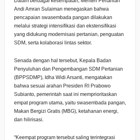
Dalam berbagai kesempatan, Menteri Pertanian
Andi Amran Sulaiman menegaskan bahwa
pencapaian swasembada pangan dilakukan
melalui strategi intensifikasi dan ekstensifikasi
yang didukung modernisasi pertanian, penguatan
SDM, serta kolaborasi lintas sektor.
Senada dengan hal tersebut, Kepala Badan
Penyuluhan dan Pengembangan SDM Pertanian
(BPPSDMP), Idha Widi Arsanti, mengatakan
bahwa sesuai arahan Presiden RI Prabowo
Subianto, pemerintah saat ini memprioritaskan
empat program utama, yaitu swasembada pangan,
Makan Bergizi Gratis (MBG), ketahanan energi,
dan hilirisasi.
“Keempat program tersebut saling terintegrasi