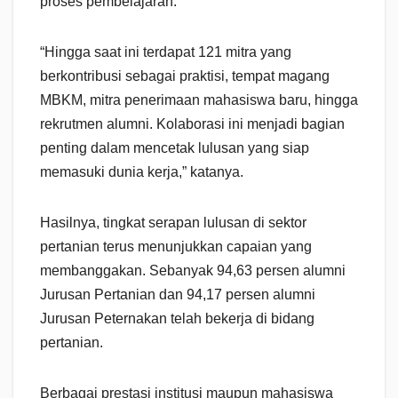
proses pembelajaran.
“Hingga saat ini terdapat 121 mitra yang
berkontribusi sebagai praktisi, tempat magang
MBKM, mitra penerimaan mahasiswa baru, hingga
rekrutmen alumni. Kolaborasi ini menjadi bagian
penting dalam mencetak lulusan yang siap
memasuki dunia kerja,” katanya.
Hasilnya, tingkat serapan lulusan di sektor
pertanian terus menunjukkan capaian yang
membanggakan. Sebanyak 94,63 persen alumni
Jurusan Pertanian dan 94,17 persen alumni
Jurusan Peternakan telah bekerja di bidang
pertanian.
Berbagai prestasi institusi maupun mahasiswa