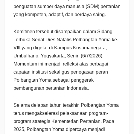
penguatan sumber daya manusia (SDM) pertanian
yang kompeten, adaptif, dan berdaya saing.
Komitmen tersebut disampaikan dalam Sidang
Terbuka Senat Dies Natalis Polbangtan Yoma ke-
VIII yang digelar di Kampus Kusumanegara,
Umbulharjo, Yogyakarta, Senin (6/7/2026).
Momentum ini menjadi refleksi atas berbagai
capaian institusi sekaligus penegasan peran
Polbangtan Yoma sebagai penggerak
pembangunan pertanian Indonesia.
Selama delapan tahun terakhir, Polbangtan Yoma
terus mengakselerasi pelaksanaan program-
program strategis Kementerian Pertanian. Pada
2025, Polbangtan Yoma dipercaya menjadi