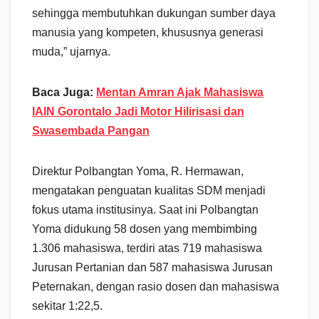
sehingga membutuhkan dukungan sumber daya
manusia yang kompeten, khususnya generasi
muda,” ujarnya.
Baca Juga:
Mentan Amran Ajak Mahasiswa
IAIN Gorontalo Jadi Motor Hilirisasi dan
Swasembada Pangan
Direktur Polbangtan Yoma, R. Hermawan,
mengatakan penguatan kualitas SDM menjadi
fokus utama institusinya. Saat ini Polbangtan
Yoma didukung 58 dosen yang membimbing
1.306 mahasiswa, terdiri atas 719 mahasiswa
Jurusan Pertanian dan 587 mahasiswa Jurusan
Peternakan, dengan rasio dosen dan mahasiswa
sekitar 1:22,5.