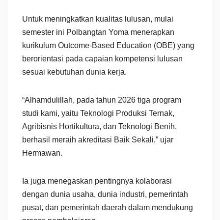
Untuk meningkatkan kualitas lulusan, mulai
semester ini Polbangtan Yoma menerapkan
kurikulum Outcome-Based Education (OBE) yang
berorientasi pada capaian kompetensi lulusan
sesuai kebutuhan dunia kerja.
“Alhamdulillah, pada tahun 2026 tiga program
studi kami, yaitu Teknologi Produksi Ternak,
Agribisnis Hortikultura, dan Teknologi Benih,
berhasil meraih akreditasi Baik Sekali,” ujar
Hermawan.
Ia juga menegaskan pentingnya kolaborasi
dengan dunia usaha, dunia industri, pemerintah
pusat, dan pemerintah daerah dalam mendukung