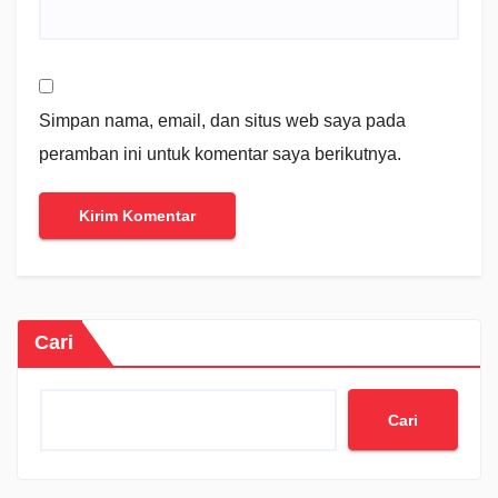
Simpan nama, email, dan situs web saya pada
peramban ini untuk komentar saya berikutnya.
Cari
Cari