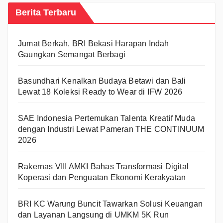
Berita Terbaru
Jumat Berkah, BRI Bekasi Harapan Indah
Gaungkan Semangat Berbagi
Basundhari Kenalkan Budaya Betawi dan Bali
Lewat 18 Koleksi Ready to Wear di IFW 2026
SAE Indonesia Pertemukan Talenta Kreatif Muda
dengan Industri Lewat Pameran THE CONTINUUM
2026
Rakernas VIII AMKI Bahas Transformasi Digital
Koperasi dan Penguatan Ekonomi Kerakyatan
BRI KC Warung Buncit Tawarkan Solusi Keuangan
dan Layanan Langsung di UMKM 5K Run