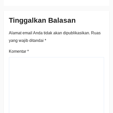
Tinggalkan Balasan
Alamat email Anda tidak akan dipublikasikan.
Ruas
yang wajib ditandai
*
Komentar
*