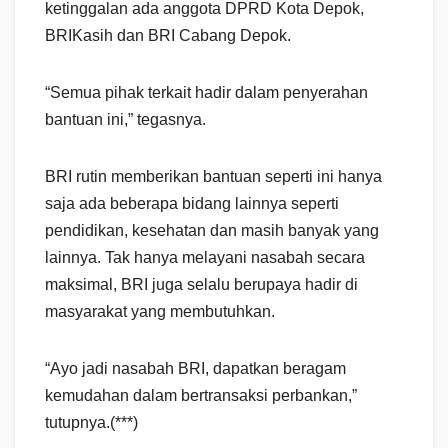
ketinggalan ada anggota DPRD Kota Depok,
BRIKasih dan BRI Cabang Depok.
“Semua pihak terkait hadir dalam penyerahan
bantuan ini,” tegasnya.
BRI rutin memberikan bantuan seperti ini hanya
saja ada beberapa bidang lainnya seperti
pendidikan, kesehatan dan masih banyak yang
lainnya. Tak hanya melayani nasabah secara
maksimal, BRI juga selalu berupaya hadir di
masyarakat yang membutuhkan.
“Ayo jadi nasabah BRI, dapatkan beragam
kemudahan dalam bertransaksi perbankan,”
tutupnya.(***)