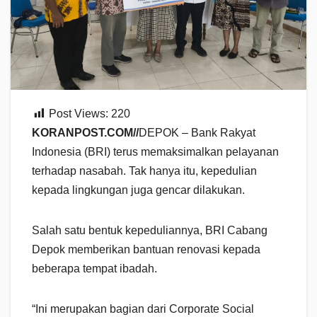
Post Views:
220
KORANPOST.COM//
DEPOK – Bank Rakyat
Indonesia (BRI) terus memaksimalkan pelayanan
terhadap nasabah. Tak hanya itu, kepedulian
kepada lingkungan juga gencar dilakukan.
Salah satu bentuk kepeduliannya, BRI Cabang
Depok memberikan bantuan renovasi kepada
beberapa tempat ibadah.
“Ini merupakan bagian dari Corporate Social