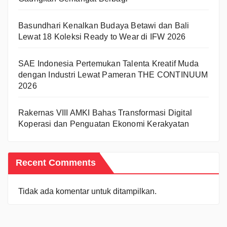
Basundhari Kenalkan Budaya Betawi dan Bali
Lewat 18 Koleksi Ready to Wear di IFW 2026
SAE Indonesia Pertemukan Talenta Kreatif Muda
dengan Industri Lewat Pameran THE CONTINUUM
2026
Rakernas VIII AMKI Bahas Transformasi Digital
Koperasi dan Penguatan Ekonomi Kerakyatan
Recent Comments
Tidak ada komentar untuk ditampilkan.