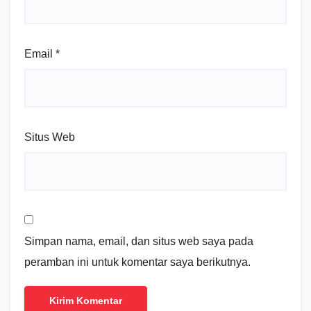
Email
*
Situs Web
Simpan nama, email, dan situs web saya pada
peramban ini untuk komentar saya berikutnya.