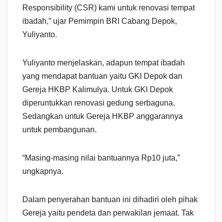
Responsibility (CSR) kami untuk renovasi tempat
ibadah,” ujar Pemimpin BRI Cabang Depok,
Yuliyanto.
Yuliyanto menjelaskan, adapun tempat ibadah
yang mendapat bantuan yaitu GKI Depok dan
Gereja HKBP Kalimulya. Untuk GKI Depok
diperuntukkan renovasi gedung serbaguna.
Sedangkan untuk Gereja HKBP anggarannya
untuk pembangunan.
“Masing-masing nilai bantuannya Rp10 juta,”
ungkapnya.
Dalam penyerahan bantuan ini dihadiri oleh pihak
Gereja yaitu pendeta dan perwakilan jemaat. Tak