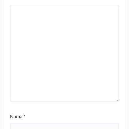
Nama
*