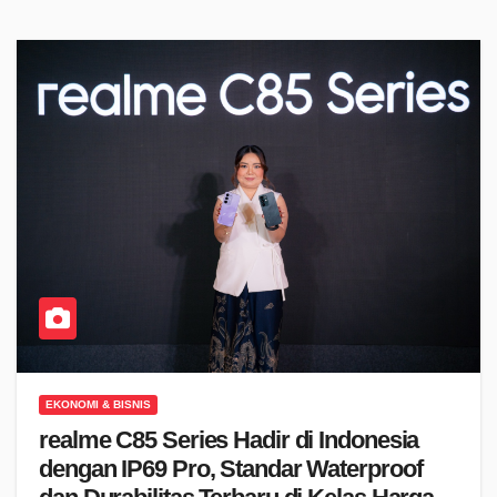
EKONOMI & BISNIS
realme C85 Series Hadir di Indonesia
dengan IP69 Pro, Standar Waterproof