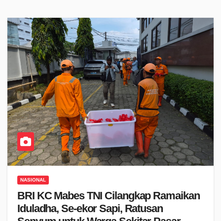
NASIONAL
BRI KC Mabes TNI Cilangkap Ramaikan
Iduladha, Se-ekor Sapi, Ratusan