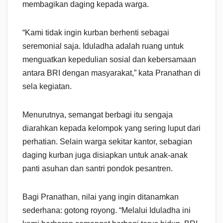
membagikan daging kepada warga.
“Kami tidak ingin kurban berhenti sebagai
seremonial saja. Iduladha adalah ruang untuk
menguatkan kepedulian sosial dan kebersamaan
antara BRI dengan masyarakat,” kata Pranathan di
sela kegiatan.
Menurutnya, semangat berbagi itu sengaja
diarahkan kepada kelompok yang sering luput dari
perhatian. Selain warga sekitar kantor, sebagian
daging kurban juga disiapkan untuk anak-anak
panti asuhan dan santri pondok pesantren.
Bagi Pranathan, nilai yang ingin ditanamkan
sederhana: gotong royong. “Melalui Iduladha ini