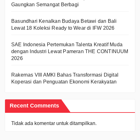
Gaungkan Semangat Berbagi
Basundhari Kenalkan Budaya Betawi dan Bali
Lewat 18 Koleksi Ready to Wear di IFW 2026
SAE Indonesia Pertemukan Talenta Kreatif Muda
dengan Industri Lewat Pameran THE CONTINUUM
2026
Rakernas VIII AMKI Bahas Transformasi Digital
Koperasi dan Penguatan Ekonomi Kerakyatan
Recent Comments
Tidak ada komentar untuk ditampilkan.