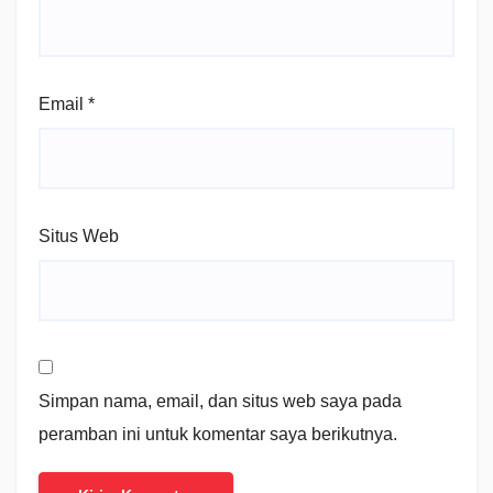
Email
*
Situs Web
Simpan nama, email, dan situs web saya pada
peramban ini untuk komentar saya berikutnya.