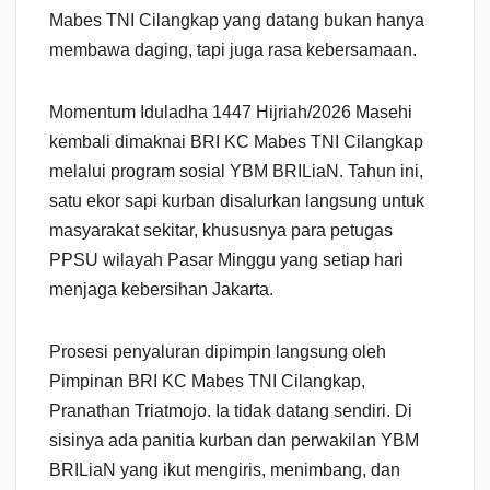
Mabes TNI Cilangkap yang datang bukan hanya
membawa daging, tapi juga rasa kebersamaan.
Momentum Iduladha 1447 Hijriah/2026 Masehi
kembali dimaknai BRI KC Mabes TNI Cilangkap
melalui program sosial YBM BRILiaN. Tahun ini,
satu ekor sapi kurban disalurkan langsung untuk
masyarakat sekitar, khususnya para petugas
PPSU wilayah Pasar Minggu yang setiap hari
menjaga kebersihan Jakarta.
Prosesi penyaluran dipimpin langsung oleh
Pimpinan BRI KC Mabes TNI Cilangkap,
Pranathan Triatmojo. Ia tidak datang sendiri. Di
sisinya ada panitia kurban dan perwakilan YBM
BRILiaN yang ikut mengiris, menimbang, dan