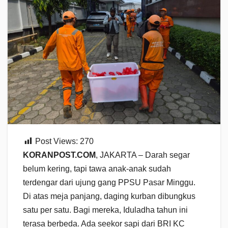
Post Views:
270
KORANPOST.COM
, JAKARTA – Darah segar
belum kering, tapi tawa anak-anak sudah
terdengar dari ujung gang PPSU Pasar Minggu.
Di atas meja panjang, daging kurban dibungkus
satu per satu. Bagi mereka, Iduladha tahun ini
terasa berbeda. Ada seekor sapi dari BRI KC