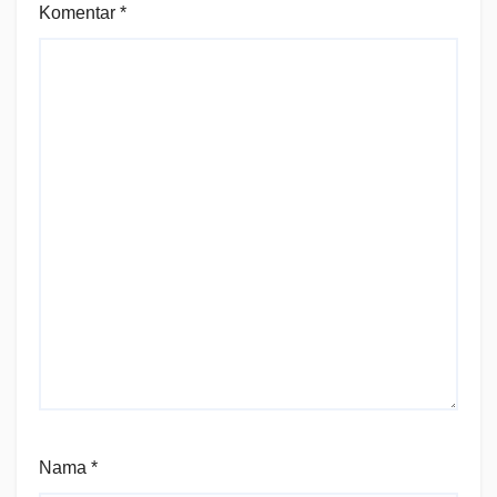
Komentar
*
Nama
*