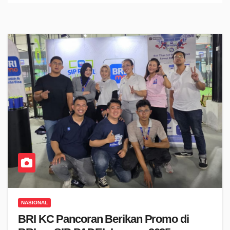
NASIONAL
BRI KC Pancoran Berikan Promo di