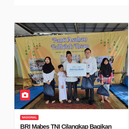
NASIONAL
BRI Mabes TNI Cilangkap Bagikan