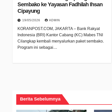
Sembako ke Yayasan Fadhilah Ihsan
Cipayung
19/05/2026
ADMIN
KORANPOST.COM, JAKARTA – Bank Rakyat
Indonesia (BRI) Kantor Cabang (KC) Mabes TNI
Cilangkap kembali menyalurkan paket sembako.
Program ini sebagai…
Berita Sebelumnya