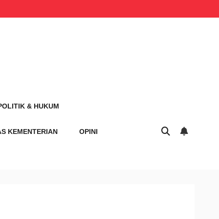
POLITIK & HUKUM
AS KEMENTERIAN
OPINI