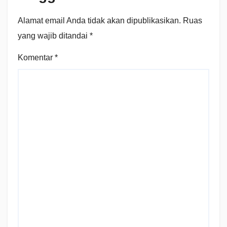
Alamat email Anda tidak akan dipublikasikan.
Ruas
yang wajib ditandai
*
Komentar
*