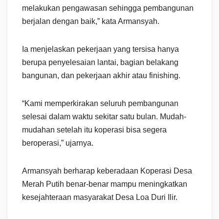
melakukan pengawasan sehingga pembangunan
berjalan dengan baik,” kata Armansyah.
Ia menjelaskan pekerjaan yang tersisa hanya
berupa penyelesaian lantai, bagian belakang
bangunan, dan pekerjaan akhir atau finishing.
“Kami memperkirakan seluruh pembangunan
selesai dalam waktu sekitar satu bulan. Mudah-
mudahan setelah itu koperasi bisa segera
beroperasi,” ujarnya.
Armansyah berharap keberadaan Koperasi Desa
Merah Putih benar-benar mampu meningkatkan
kesejahteraan masyarakat Desa Loa Duri Ilir.