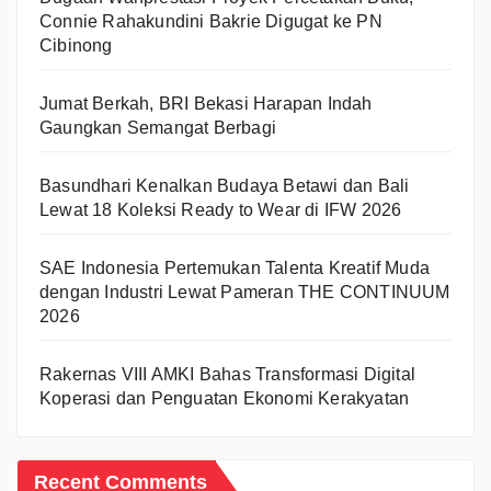
Connie Rahakundini Bakrie Digugat ke PN
Cibinong
Jumat Berkah, BRI Bekasi Harapan Indah
Gaungkan Semangat Berbagi
Basundhari Kenalkan Budaya Betawi dan Bali
Lewat 18 Koleksi Ready to Wear di IFW 2026
SAE Indonesia Pertemukan Talenta Kreatif Muda
dengan Industri Lewat Pameran THE CONTINUUM
2026
Rakernas VIII AMKI Bahas Transformasi Digital
Koperasi dan Penguatan Ekonomi Kerakyatan
Recent Comments