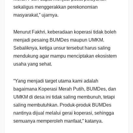
sekaligus menggerakkan perekonomian
masyarakat,” ujarnya.
Menurut Fakhri, keberadaan koperasi tidak boleh
menjadi pesaing BUMDes maupun UMKM.
Sebaliknya, ketiga unsur tersebut harus saling
mendukung agar mampu menciptakan ekosistem
usaha yang sehat.
“Yang menjadi target utama kami adalah
bagaimana Koperasi Merah Putih, BUMDes, dan
UMKM di desa ini tidak saling membunuh, tetapi
saling membutuhkan. Produk-produk BUMDes
nantinya dijual melalui gerai koperasi, sehingga
semuanya memperoleh manfaat,” katanya.