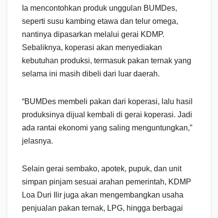
Ia mencontohkan produk unggulan BUMDes,
seperti susu kambing etawa dan telur omega,
nantinya dipasarkan melalui gerai KDMP.
Sebaliknya, koperasi akan menyediakan
kebutuhan produksi, termasuk pakan ternak yang
selama ini masih dibeli dari luar daerah.
“BUMDes membeli pakan dari koperasi, lalu hasil
produksinya dijual kembali di gerai koperasi. Jadi
ada rantai ekonomi yang saling menguntungkan,”
jelasnya.
Selain gerai sembako, apotek, pupuk, dan unit
simpan pinjam sesuai arahan pemerintah, KDMP
Loa Duri Ilir juga akan mengembangkan usaha
penjualan pakan ternak, LPG, hingga berbagai