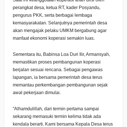
perangkat desa, ketua RT, kader Posyandu,
pengurus PKK, serta berbagai lembaga
kemasyarakatan. Selanjutnya pemerintah desa
akan mengajak pelaku UMKM bergabung agar
manfaat ekonomi koperasi semakin luas.
Sementara itu, Babinsa Loa Duri Ilir, Armansyah,
memastikan proses pembangunan koperasi
berjalan sesuai rencana. Sebagai pengawas
lapangan, ia bersama pemerintah desa terus
memantau perkembangan pembangunan sejak
awal pekerjaan dimulai.
“Alhamdulillah, dari termin pertama sampai
sekarang memasuki termin kelima tidak ada
kendala berarti. Kami bersama Kepala Desa terus