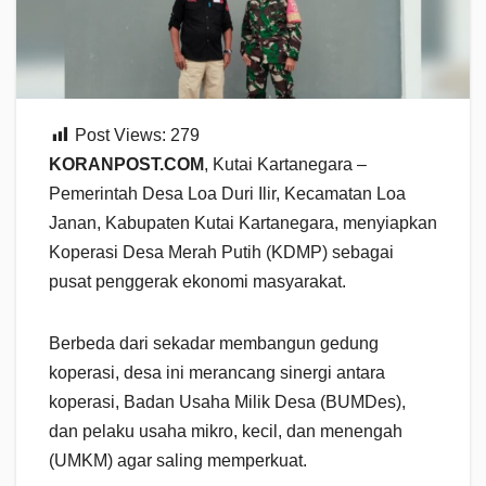
Post Views:
279
KORANPOST.COM
, Kutai Kartanegara –
Pemerintah Desa Loa Duri Ilir, Kecamatan Loa
Janan, Kabupaten Kutai Kartanegara, menyiapkan
Koperasi Desa Merah Putih (KDMP) sebagai
pusat penggerak ekonomi masyarakat.
Berbeda dari sekadar membangun gedung
koperasi, desa ini merancang sinergi antara
koperasi, Badan Usaha Milik Desa (BUMDes),
dan pelaku usaha mikro, kecil, dan menengah
(UMKM) agar saling memperkuat.