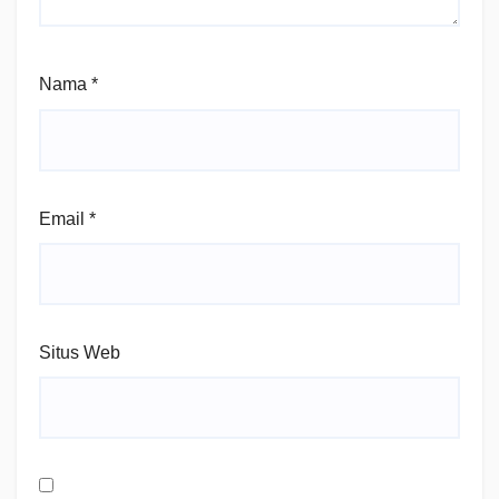
Nama
*
Email
*
Situs Web