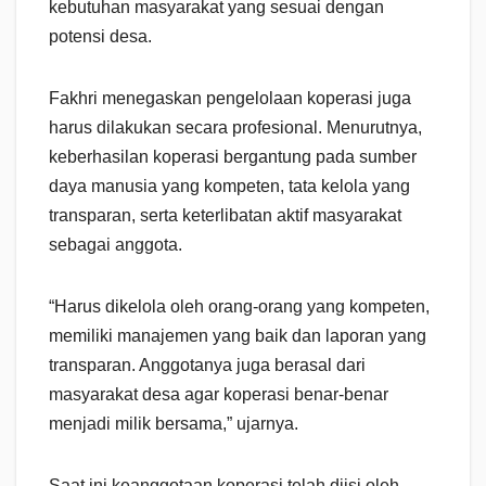
kebutuhan masyarakat yang sesuai dengan
potensi desa.
Fakhri menegaskan pengelolaan koperasi juga
harus dilakukan secara profesional. Menurutnya,
keberhasilan koperasi bergantung pada sumber
daya manusia yang kompeten, tata kelola yang
transparan, serta keterlibatan aktif masyarakat
sebagai anggota.
“Harus dikelola oleh orang-orang yang kompeten,
memiliki manajemen yang baik dan laporan yang
transparan. Anggotanya juga berasal dari
masyarakat desa agar koperasi benar-benar
menjadi milik bersama,” ujarnya.
Saat ini keanggotaan koperasi telah diisi oleh