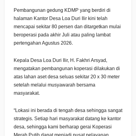
Pembangunan gedung KDMP yang berdiri di
halaman Kantor Desa Loa Duri Ilir kini telah
mencapai sekitar 80 persen dan ditargetkan mulai
beroperasi pada akhir Juli atau paling lambat
pertengahan Agustus 2026.
Kepala Desa Loa Duri Ilir, H. Fakhri Arsyad,
mengatakan pembangunan koperasi dilakukan di
atas lahan aset desa seluas sekitar 20 x 30 meter
setelah melalui musyawarah bersama
masyarakat.
“Lokasi ini berada di tengah desa sehingga sangat
strategis. Setiap hari masyarakat datang ke kantor
desa, sehingga kami berharap gerai Koperasi
Merah Putih dapat menjadi pusat pelayanan