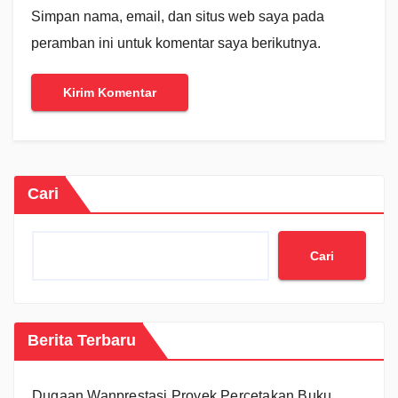
Simpan nama, email, dan situs web saya pada
peramban ini untuk komentar saya berikutnya.
Cari
Cari
Berita Terbaru
Dugaan Wanprestasi Proyek Percetakan Buku,