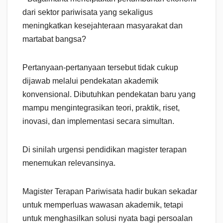
dari sektor pariwisata yang sekaligus
meningkatkan kesejahteraan masyarakat dan
martabat bangsa?
Pertanyaan-pertanyaan tersebut tidak cukup
dijawab melalui pendekatan akademik
konvensional. Dibutuhkan pendekatan baru yang
mampu mengintegrasikan teori, praktik, riset,
inovasi, dan implementasi secara simultan.
Di sinilah urgensi pendidikan magister terapan
menemukan relevansinya.
Magister Terapan Pariwisata hadir bukan sekadar
untuk memperluas wawasan akademik, tetapi
untuk menghasilkan solusi nyata bagi persoalan