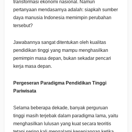
transformasi ekonomi nasional. Namun
pertanyaan mendasarnya adalah: siapkah sumber
daya manusia Indonesia memimpin perubahan
tersebut?
Jawabannya sangat ditentukan oleh kualitas
pendidikan tinggi yang mampu menghasilkan
pemimpin masa depan, bukan sekadar pencari
kerja masa depan.
Pergeseran Paradigma Pendidikan Tinggi
Pariwisata
Selama beberapa dekade, banyak perguruan
tinggi masih terjebak dalam paradigma lama, yaitu
menghasilkan lulusan yang kuat secara teoritis
tetapi sering kali mengalami kesenjangan ketika