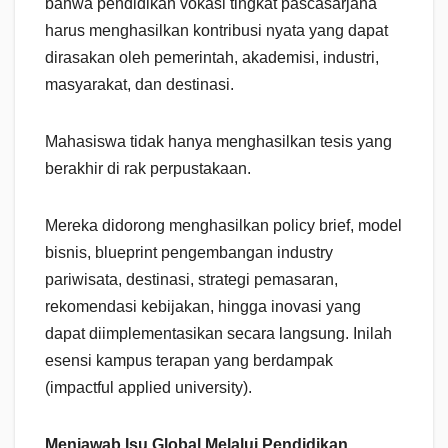
bahwa pendidikan vokasi tingkat pascasarjana
harus menghasilkan kontribusi nyata yang dapat
dirasakan oleh pemerintah, akademisi, industri,
masyarakat, dan destinasi.
Mahasiswa tidak hanya menghasilkan tesis yang
berakhir di rak perpustakaan.
Mereka didorong menghasilkan policy brief, model
bisnis, blueprint pengembangan industry
pariwisata, destinasi, strategi pemasaran,
rekomendasi kebijakan, hingga inovasi yang
dapat diimplementasikan secara langsung. Inilah
esensi kampus terapan yang berdampak
(impactful applied university).
Menjawab Isu Global Melalui Pendidikan