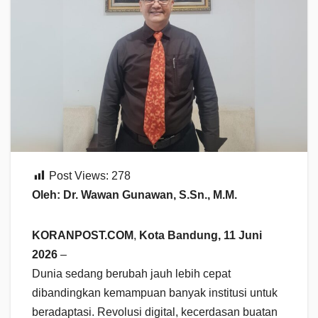
Post Views:
278
Oleh: Dr. Wawan Gunawan, S.Sn., M.M.
KORANPOST.COM
,
Kota Bandung, 11 Juni
2026
–
Dunia sedang berubah jauh lebih cepat
dibandingkan kemampuan banyak institusi untuk
beradaptasi. Revolusi digital, kecerdasan buatan