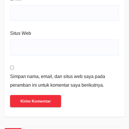
Situs Web
Simpan nama, email, dan situs web saya pada
peramban ini untuk komentar saya berikutnya.