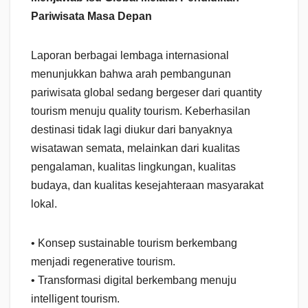
Pariwisata Masa Depan
Laporan berbagai lembaga internasional
menunjukkan bahwa arah pembangunan
pariwisata global sedang bergeser dari quantity
tourism menuju quality tourism. Keberhasilan
destinasi tidak lagi diukur dari banyaknya
wisatawan semata, melainkan dari kualitas
pengalaman, kualitas lingkungan, kualitas
budaya, dan kualitas kesejahteraan masyarakat
lokal.
• Konsep sustainable tourism berkembang
menjadi regenerative tourism.
• Transformasi digital berkembang menuju
intelligent tourism.