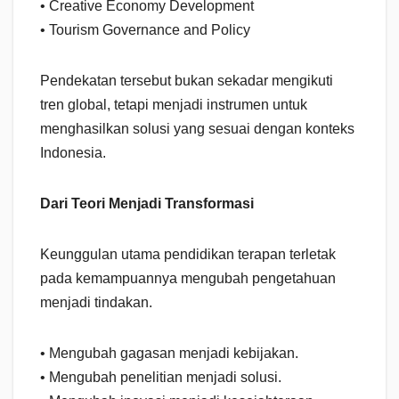
• Creative Economy Development
• Tourism Governance and Policy
Pendekatan tersebut bukan sekadar mengikuti
tren global, tetapi menjadi instrumen untuk
menghasilkan solusi yang sesuai dengan konteks
Indonesia.
Dari Teori Menjadi Transformasi
Keunggulan utama pendidikan terapan terletak
pada kemampuannya mengubah pengetahuan
menjadi tindakan.
• Mengubah gagasan menjadi kebijakan.
• Mengubah penelitian menjadi solusi.