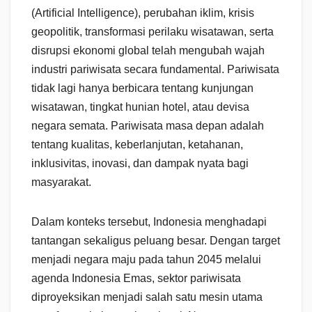
(Artificial Intelligence), perubahan iklim, krisis
geopolitik, transformasi perilaku wisatawan, serta
disrupsi ekonomi global telah mengubah wajah
industri pariwisata secara fundamental. Pariwisata
tidak lagi hanya berbicara tentang kunjungan
wisatawan, tingkat hunian hotel, atau devisa
negara semata. Pariwisata masa depan adalah
tentang kualitas, keberlanjutan, ketahanan,
inklusivitas, inovasi, dan dampak nyata bagi
masyarakat.
Dalam konteks tersebut, Indonesia menghadapi
tantangan sekaligus peluang besar. Dengan target
menjadi negara maju pada tahun 2045 melalui
agenda Indonesia Emas, sektor pariwisata
diproyeksikan menjadi salah satu mesin utama