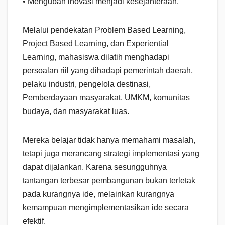
• Mengubah inovasi menjadi kesejahteraan.
Melalui pendekatan Problem Based Learning,
Project Based Learning, dan Experiential
Learning, mahasiswa dilatih menghadapi
persoalan riil yang dihadapi pemerintah daerah,
pelaku industri, pengelola destinasi,
Pemberdayaan masyarakat, UMKM, komunitas
budaya, dan masyarakat luas.
Mereka belajar tidak hanya memahami masalah,
tetapi juga merancang strategi implementasi yang
dapat dijalankan. Karena sesungguhnya
tantangan terbesar pembangunan bukan terletak
pada kurangnya ide, melainkan kurangnya
kemampuan mengimplementasikan ide secara
efektif.