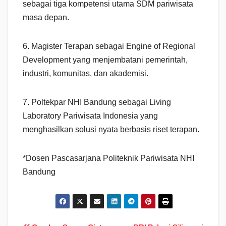
sebagai tiga kompetensi utama SDM pariwisata
masa depan.
6. Magister Terapan sebagai Engine of Regional
Development yang menjembatani pemerintah,
industri, komunitas, dan akademisi.
7. Poltekpar NHI Bandung sebagai Living
Laboratory Pariwisata Indonesia yang
menghasilkan solusi nyata berbasis riset terapan.
*Dosen Pascasarjana Politeknik Pariwisata NHI
Bandung