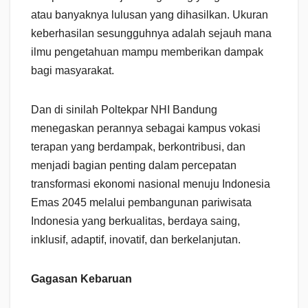
atau banyaknya lulusan yang dihasilkan. Ukuran
keberhasilan sesungguhnya adalah sejauh mana
ilmu pengetahuan mampu memberikan dampak
bagi masyarakat.
Dan di sinilah Poltekpar NHI Bandung
menegaskan perannya sebagai kampus vokasi
terapan yang berdampak, berkontribusi, dan
menjadi bagian penting dalam percepatan
transformasi ekonomi nasional menuju Indonesia
Emas 2045 melalui pembangunan pariwisata
Indonesia yang berkualitas, berdaya saing,
inklusif, adaptif, inovatif, dan berkelanjutan.
Gagasan Kebaruan