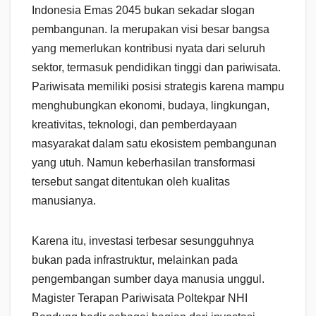
Indonesia Emas 2045 bukan sekadar slogan
pembangunan. Ia merupakan visi besar bangsa
yang memerlukan kontribusi nyata dari seluruh
sektor, termasuk pendidikan tinggi dan pariwisata.
Pariwisata memiliki posisi strategis karena mampu
menghubungkan ekonomi, budaya, lingkungan,
kreativitas, teknologi, dan pemberdayaan
masyarakat dalam satu ekosistem pembangunan
yang utuh. Namun keberhasilan transformasi
tersebut sangat ditentukan oleh kualitas
manusianya.
Karena itu, investasi terbesar sesungguhnya
bukan pada infrastruktur, melainkan pada
pengembangan sumber daya manusia unggul.
Magister Terapan Pariwisata Poltekpar NHI