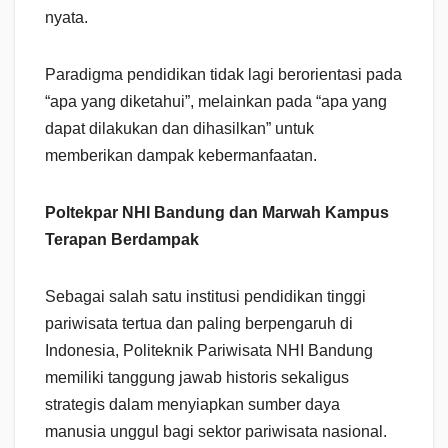
nyata.
Paradigma pendidikan tidak lagi berorientasi pada
“apa yang diketahui”, melainkan pada “apa yang
dapat dilakukan dan dihasilkan” untuk
memberikan dampak kebermanfaatan.
Poltekpar NHI Bandung dan Marwah Kampus
Terapan Berdampak
Sebagai salah satu institusi pendidikan tinggi
pariwisata tertua dan paling berpengaruh di
Indonesia, Politeknik Pariwisata NHI Bandung
memiliki tanggung jawab historis sekaligus
strategis dalam menyiapkan sumber daya
manusia unggul bagi sektor pariwisata nasional.