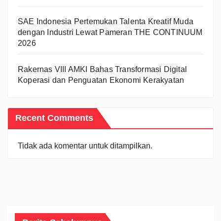
SAE Indonesia Pertemukan Talenta Kreatif Muda
dengan Industri Lewat Pameran THE CONTINUUM
2026
Rakernas VIII AMKI Bahas Transformasi Digital
Koperasi dan Penguatan Ekonomi Kerakyatan
Recent Comments
Tidak ada komentar untuk ditampilkan.