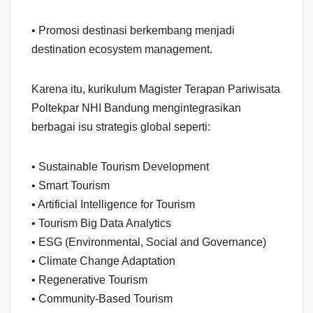
• Promosi destinasi berkembang menjadi
destination ecosystem management.
Karena itu, kurikulum Magister Terapan Pariwisata
Poltekpar NHI Bandung mengintegrasikan
berbagai isu strategis global seperti:
• Sustainable Tourism Development
• Smart Tourism
• Artificial Intelligence for Tourism
• Tourism Big Data Analytics
• ESG (Environmental, Social and Governance)
• Climate Change Adaptation
• Regenerative Tourism
• Community-Based Tourism