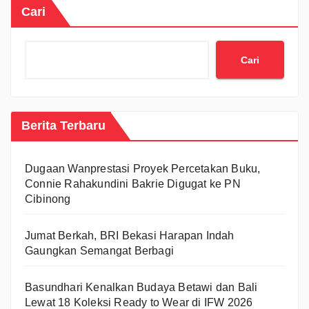
Cari
Cari
Berita Terbaru
Dugaan Wanprestasi Proyek Percetakan Buku,
Connie Rahakundini Bakrie Digugat ke PN
Cibinong
Jumat Berkah, BRI Bekasi Harapan Indah
Gaungkan Semangat Berbagi
Basundhari Kenalkan Budaya Betawi dan Bali
Lewat 18 Koleksi Ready to Wear di IFW 2026