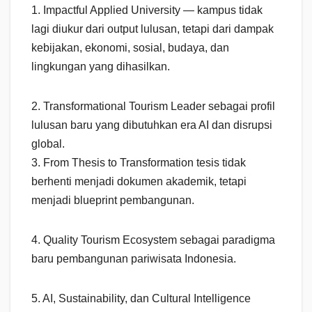
1. Impactful Applied University — kampus tidak
lagi diukur dari output lulusan, tetapi dari dampak
kebijakan, ekonomi, sosial, budaya, dan
lingkungan yang dihasilkan.
2. Transformational Tourism Leader sebagai profil
lulusan baru yang dibutuhkan era AI dan disrupsi
global.
3. From Thesis to Transformation tesis tidak
berhenti menjadi dokumen akademik, tetapi
menjadi blueprint pembangunan.
4. Quality Tourism Ecosystem sebagai paradigma
baru pembangunan pariwisata Indonesia.
5. AI, Sustainability, dan Cultural Intelligence