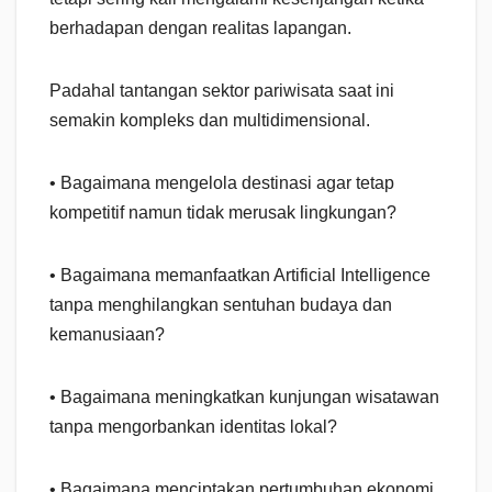
berhadapan dengan realitas lapangan.
Padahal tantangan sektor pariwisata saat ini
semakin kompleks dan multidimensional.
• Bagaimana mengelola destinasi agar tetap
kompetitif namun tidak merusak lingkungan?
• Bagaimana memanfaatkan Artificial Intelligence
tanpa menghilangkan sentuhan budaya dan
kemanusiaan?
• Bagaimana meningkatkan kunjungan wisatawan
tanpa mengorbankan identitas lokal?
• Bagaimana menciptakan pertumbuhan ekonomi