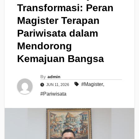
Transformasi: Peran
Magister Terapan
Pariwisata dalam
Mendorong
Kemajuan Bangsa
By
admin
#Magister
,
JUN 11, 2026
#Pariwisata