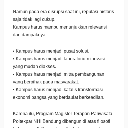
Namun pada era disrupsi saat ini, reputasi historis
saja tidak lagi cukup.
Kampus harus mampu menunjukkan relevansi
dan dampaknya.
• Kampus harus menjadi pusat solusi.
• Kampus harus menjadi laboratorium inovasi
yang mudah diakses.
• Kampus harus menjadi mitra pembangunan
yang berpihak pada masyarakat.
• Kampus harus menjadi katalis transformasi
ekonomi bangsa yang berdaulat berkeadilan.
Karena itu, Program Magister Terapan Pariwisata
Poltekpar NHI Bandung dibangun di atas filosofi