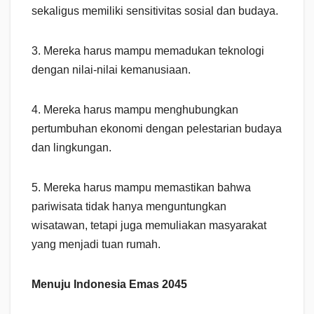
sekaligus memiliki sensitivitas sosial dan budaya.
3. Mereka harus mampu memadukan teknologi
dengan nilai-nilai kemanusiaan.
4. Mereka harus mampu menghubungkan
pertumbuhan ekonomi dengan pelestarian budaya
dan lingkungan.
5. Mereka harus mampu memastikan bahwa
pariwisata tidak hanya menguntungkan
wisatawan, tetapi juga memuliakan masyarakat
yang menjadi tuan rumah.
Menuju Indonesia Emas 2045