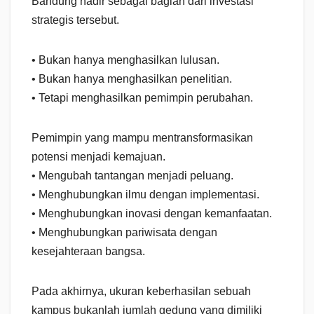
Bandung hadir sebagai bagian dari investasi
strategis tersebut.
• Bukan hanya menghasilkan lulusan.
• Bukan hanya menghasilkan penelitian.
• Tetapi menghasilkan pemimpin perubahan.
Pemimpin yang mampu mentransformasikan
potensi menjadi kemajuan.
• Mengubah tantangan menjadi peluang.
• Menghubungkan ilmu dengan implementasi.
• Menghubungkan inovasi dengan kemanfaatan.
• Menghubungkan pariwisata dengan
kesejahteraan bangsa.
Pada akhirnya, ukuran keberhasilan sebuah
kampus bukanlah jumlah gedung yang dimiliki