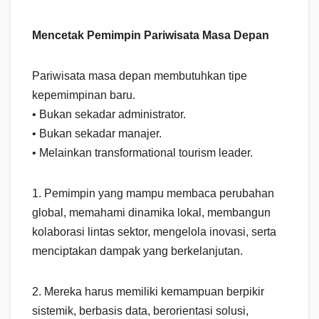
Mencetak Pemimpin Pariwisata Masa Depan
Pariwisata masa depan membutuhkan tipe
kepemimpinan baru.
• Bukan sekadar administrator.
• Bukan sekadar manajer.
• Melainkan transformational tourism leader.
1. Pemimpin yang mampu membaca perubahan
global, memahami dinamika lokal, membangun
kolaborasi lintas sektor, mengelola inovasi, serta
menciptakan dampak yang berkelanjutan.
2. Mereka harus memiliki kemampuan berpikir
sistemik, berbasis data, berorientasi solusi,