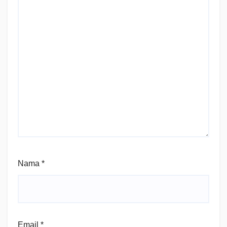
Nama
*
Email
*