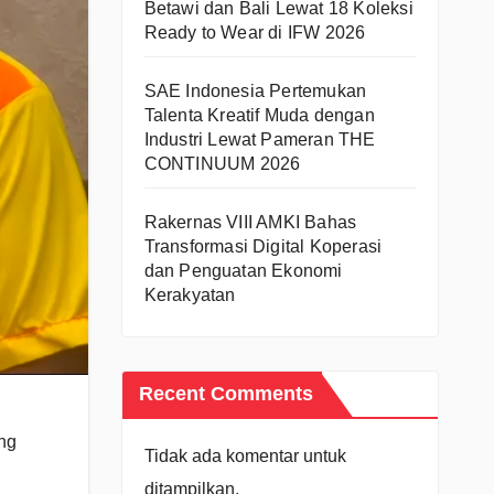
Betawi dan Bali Lewat 18 Koleksi
Ready to Wear di IFW 2026
SAE Indonesia Pertemukan
Talenta Kreatif Muda dengan
Industri Lewat Pameran THE
CONTINUUM 2026
Rakernas VIII AMKI Bahas
Transformasi Digital Koperasi
dan Penguatan Ekonomi
Kerakyatan
Recent Comments
ng
Tidak ada komentar untuk
ditampilkan.