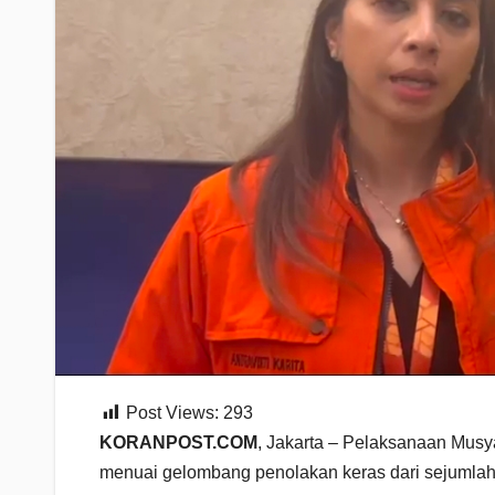
Post Views:
293
KORANPOST.COM
, Jakarta – Pelaksanaan Mus
menuai gelombang penolakan keras dari sejumlah 