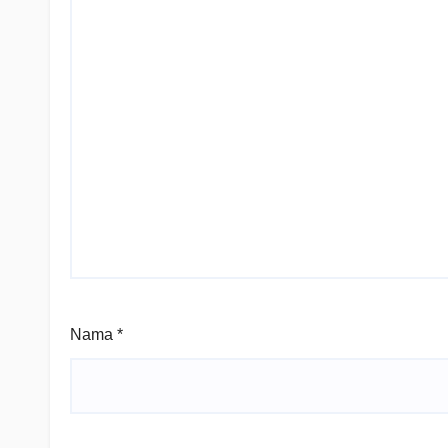
Nama
*