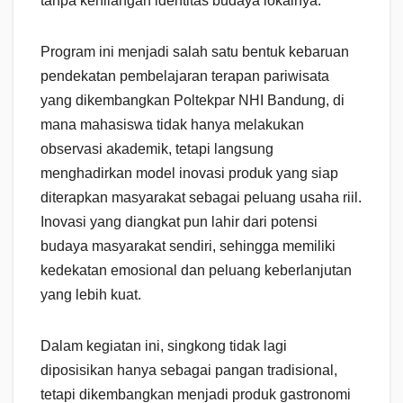
tanpa kehilangan identitas budaya lokalnya.
Program ini menjadi salah satu bentuk kebaruan
pendekatan pembelajaran terapan pariwisata
yang dikembangkan Poltekpar NHI Bandung, di
mana mahasiswa tidak hanya melakukan
observasi akademik, tetapi langsung
menghadirkan model inovasi produk yang siap
diterapkan masyarakat sebagai peluang usaha riil.
Inovasi yang diangkat pun lahir dari potensi
budaya masyarakat sendiri, sehingga memiliki
kedekatan emosional dan peluang keberlanjutan
yang lebih kuat.
Dalam kegiatan ini, singkong tidak lagi
diposisikan hanya sebagai pangan tradisional,
tetapi dikembangkan menjadi produk gastronomi