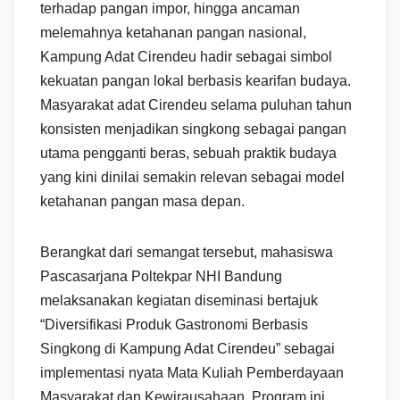
terhadap pangan impor, hingga ancaman
melemahnya ketahanan pangan nasional,
Kampung Adat Cirendeu hadir sebagai simbol
kekuatan pangan lokal berbasis kearifan budaya.
Masyarakat adat Cirendeu selama puluhan tahun
konsisten menjadikan singkong sebagai pangan
utama pengganti beras, sebuah praktik budaya
yang kini dinilai semakin relevan sebagai model
ketahanan pangan masa depan.
Berangkat dari semangat tersebut, mahasiswa
Pascasarjana Poltekpar NHI Bandung
melaksanakan kegiatan diseminasi bertajuk
“Diversifikasi Produk Gastronomi Berbasis
Singkong di Kampung Adat Cirendeu” sebagai
implementasi nyata Mata Kuliah Pemberdayaan
Masyarakat dan Kewirausahaan. Program ini