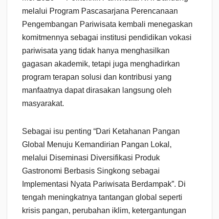
melalui Program Pascasarjana Perencanaan
Pengembangan Pariwisata kembali menegaskan
komitmennya sebagai institusi pendidikan vokasi
pariwisata yang tidak hanya menghasilkan
gagasan akademik, tetapi juga menghadirkan
program terapan solusi dan kontribusi yang
manfaatnya dapat dirasakan langsung oleh
masyarakat.
Sebagai isu penting “Dari Ketahanan Pangan
Global Menuju Kemandirian Pangan Lokal,
melalui Diseminasi Diversifikasi Produk
Gastronomi Berbasis Singkong sebagai
Implementasi Nyata Pariwisata Berdampak”. Di
tengah meningkatnya tantangan global seperti
krisis pangan, perubahan iklim, ketergantungan