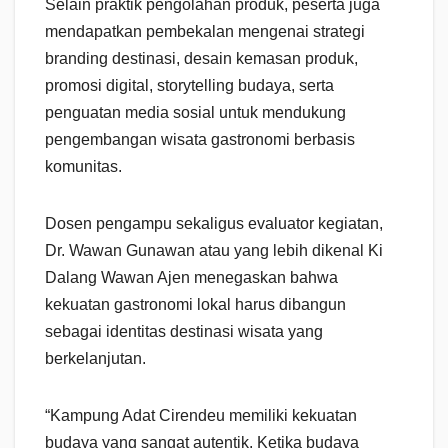
Selain praktik pengolahan produk, peserta juga
mendapatkan pembekalan mengenai strategi
branding destinasi, desain kemasan produk,
promosi digital, storytelling budaya, serta
penguatan media sosial untuk mendukung
pengembangan wisata gastronomi berbasis
komunitas.
Dosen pengampu sekaligus evaluator kegiatan,
Dr. Wawan Gunawan atau yang lebih dikenal Ki
Dalang Wawan Ajen menegaskan bahwa
kekuatan gastronomi lokal harus dibangun
sebagai identitas destinasi wisata yang
berkelanjutan.
“Kampung Adat Cirendeu memiliki kekuatan
budaya yang sangat autentik. Ketika budaya