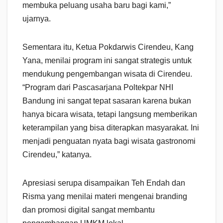
membuka peluang usaha baru bagi kami,”
ujarnya.
Sementara itu, Ketua Pokdarwis Cirendeu, Kang
Yana, menilai program ini sangat strategis untuk
mendukung pengembangan wisata di Cirendeu.
“Program dari Pascasarjana Poltekpar NHI
Bandung ini sangat tepat sasaran karena bukan
hanya bicara wisata, tetapi langsung memberikan
keterampilan yang bisa diterapkan masyarakat. Ini
menjadi penguatan nyata bagi wisata gastronomi
Cirendeu,” katanya.
Apresiasi serupa disampaikan Teh Endah dan
Risma yang menilai materi mengenai branding
dan promosi digital sangat membantu