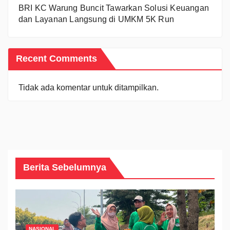
BRI KC Warung Buncit Tawarkan Solusi Keuangan
dan Layanan Langsung di UMKM 5K Run
Recent Comments
Tidak ada komentar untuk ditampilkan.
Berita Sebelumnya
NASIONAL