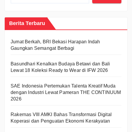
Berita Terbaru
Jumat Berkah, BRI Bekasi Harapan Indah
Gaungkan Semangat Berbagi
Basundhari Kenalkan Budaya Betawi dan Bali
Lewat 18 Koleksi Ready to Wear di IFW 2026
SAE Indonesia Pertemukan Talenta Kreatif Muda
dengan Industri Lewat Pameran THE CONTINUUM
2026
Rakernas VIII AMKI Bahas Transformasi Digital
Koperasi dan Penguatan Ekonomi Kerakyatan