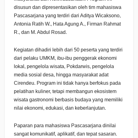
disusun dan dipresentasikan oleh tim mahasiswa
Pascasarjana yang terdiri dari Aditya Wicaksono,
Antonia Ratih W., Hata Agung A., Firman Rahmat
R., dan M. Abdul Rosad.
Kegiatan dihadiri lebih dari 50 peserta yang terdiri
dari pelaku UMKM, ibu-ibu penggerak ekonomi
lokal, pengelola wisata, Pokdarwis, pengelola
media sosial desa, hingga masyarakat adat
Cirendeu. Program ini tidak hanya berfokus pada
pelatihan kuliner, tetapi membangun ekosistem
wisata gastronomi berbasis budaya yang memiliki
nilai ekonomi, edukasi, dan keberlanjutan.
Paparan para mahasiswa Pascasarjana dinilai
sangat komunikatif, aplikatif, dan tepat sasaran.