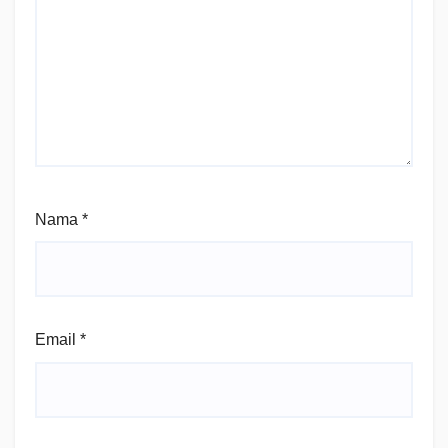
Nama
*
Email
*