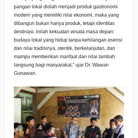
pangan lokal diolah menjadi produk gastronomi
modern yang memiliki nilai ekonomi, maka yang
dibangun bukan hanya produk, tetapi identitas
destinasi. Inilah kekuatan wisata masa depan:
budaya lokal yang hidup tanpa kehilangan esensi
dan nilai tradisinya, otentik, berkelanjutan, dan
mampu memberikan manfaat dan nilai tambah
langsung bagi masyarakat,” ujar Dr. Wawan
Gunawan.