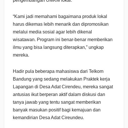
pengembangan UMKM lokal.
“Kami jadi memahami bagaimana produk lokal
harus dikemas lebih menarik dan dipromosikan
melalui media sosial agar lebih dikenal
wisatawan. Program ini benar-benar memberikan
ilmu yang bisa langsung diterapkan,” ungkap
mereka.
Hadir pula beberapa mahasiswa dari Telkom
Bandung yang sedang melakukan Praktek kerja
Lapangan di Desa Adat Cirendeu, mereka sangat
antusias ikut berperan aktif dalam diskusi dan
tanya jawab yang tentu sangat memberikan
banyak masukan positif bagi kemajuan dan
kemandirian Desa Adat Cireundeu.