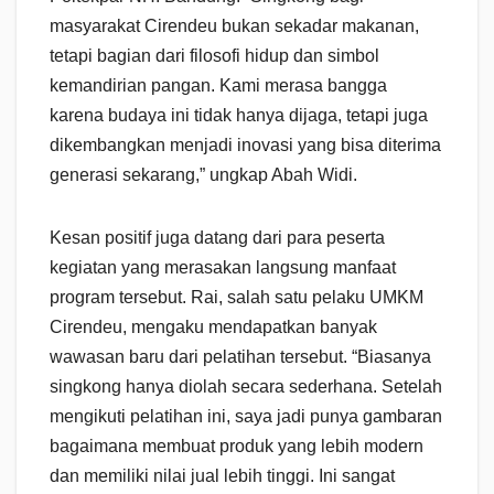
masyarakat Cirendeu bukan sekadar makanan,
tetapi bagian dari filosofi hidup dan simbol
kemandirian pangan. Kami merasa bangga
karena budaya ini tidak hanya dijaga, tetapi juga
dikembangkan menjadi inovasi yang bisa diterima
generasi sekarang,” ungkap Abah Widi.
Kesan positif juga datang dari para peserta
kegiatan yang merasakan langsung manfaat
program tersebut. Rai, salah satu pelaku UMKM
Cirendeu, mengaku mendapatkan banyak
wawasan baru dari pelatihan tersebut. “Biasanya
singkong hanya diolah secara sederhana. Setelah
mengikuti pelatihan ini, saya jadi punya gambaran
bagaimana membuat produk yang lebih modern
dan memiliki nilai jual lebih tinggi. Ini sangat