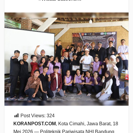
Post Views:
324
KORANPOST.COM
, Kota Cimahi, Jawa Barat, 18
Mei 2026 — Politeknik Pariwisata NHI Bandung