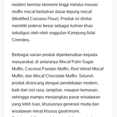
modern bernilai ekonomi tinggi melalui inovasi
muffin mocaf berbahan dasar tepung mocaf
(Modified Cassava Flour). Produk ini dinilai
memiliki potensi besar sebagai kuliner khas
sekaligus oleh-oleh unggulan Kampung Adat
Cirendeu.
Berbagai varian produk diperkenalkan kepada
masyarakat, di antaranya Mocaf Palm Sugar
Muffin, Coconut Pandan Muffin, Red Velvet Mocaf
Muffin, dan Mocaf Chocolate Muffin. Seluruh
produk dirancang dengan pendekatan modern,
baik dari sisi rasa, tampilan, maupun kemasan,
sehingga mampu menjangkau pasar wisatawan
yang lebih luas, khususnya generasi muda dan
wisatawan minat khusus gastronomi.