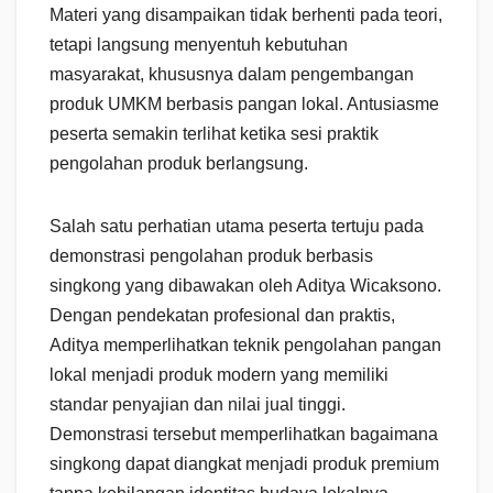
Materi yang disampaikan tidak berhenti pada teori,
tetapi langsung menyentuh kebutuhan
masyarakat, khususnya dalam pengembangan
produk UMKM berbasis pangan lokal. Antusiasme
peserta semakin terlihat ketika sesi praktik
pengolahan produk berlangsung.
Salah satu perhatian utama peserta tertuju pada
demonstrasi pengolahan produk berbasis
singkong yang dibawakan oleh Aditya Wicaksono.
Dengan pendekatan profesional dan praktis,
Aditya memperlihatkan teknik pengolahan pangan
lokal menjadi produk modern yang memiliki
standar penyajian dan nilai jual tinggi.
Demonstrasi tersebut memperlihatkan bagaimana
singkong dapat diangkat menjadi produk premium