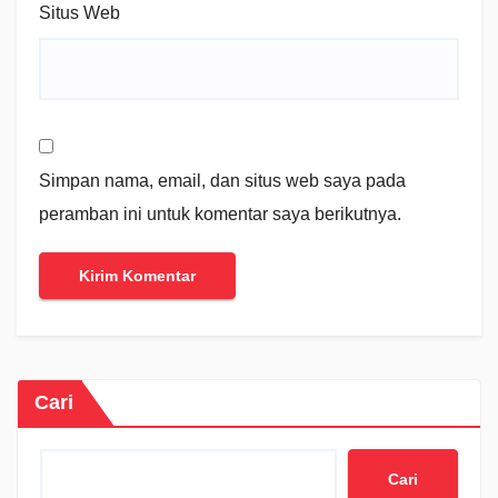
Situs Web
Simpan nama, email, dan situs web saya pada
peramban ini untuk komentar saya berikutnya.
Cari
Cari