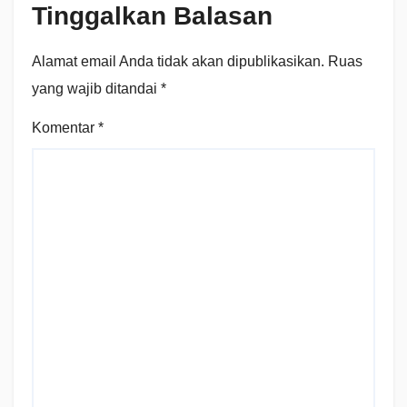
Tinggalkan Balasan
Alamat email Anda tidak akan dipublikasikan.
Ruas
yang wajib ditandai
*
Komentar
*