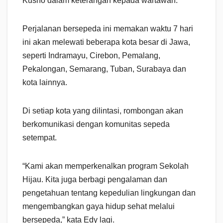
Kusno dalam keterangan kepada wartawan.
Perjalanan bersepeda ini memakan waktu 7 hari
ini akan melewati beberapa kota besar di Jawa,
seperti Indramayu, Cirebon, Pemalang,
Pekalongan, Semarang, Tuban, Surabaya dan
kota lainnya.
Di setiap kota yang dilintasi, rombongan akan
berkomunikasi dengan komunitas sepeda
setempat.
“Kami akan memperkenalkan program Sekolah
Hijau. Kita juga berbagi pengalaman dan
pengetahuan tentang kepedulian lingkungan dan
mengembangkan gaya hidup sehat melalui
bersepeda,” kata Edy lagi.