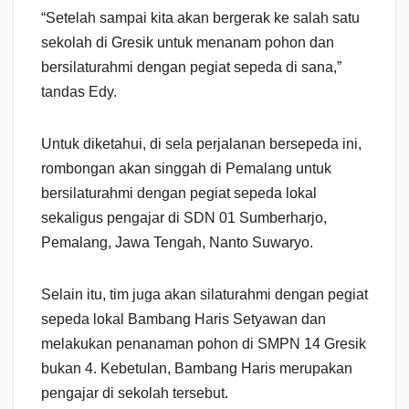
“Setelah sampai kita akan bergerak ke salah satu
sekolah di Gresik untuk menanam pohon dan
bersilaturahmi dengan pegiat sepeda di sana,”
tandas Edy.
Untuk diketahui, di sela perjalanan bersepeda ini,
rombongan akan singgah di Pemalang untuk
bersilaturahmi dengan pegiat sepeda lokal
sekaligus pengajar di SDN 01 Sumberharjo,
Pemalang, Jawa Tengah, Nanto Suwaryo.
Selain itu, tim juga akan silaturahmi dengan pegiat
sepeda lokal Bambang Haris Setyawan dan
melakukan penanaman pohon di SMPN 14 Gresik
bukan 4. Kebetulan, Bambang Haris merupakan
pengajar di sekolah tersebut.