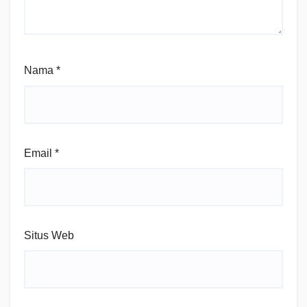
Nama
*
Email
*
Situs Web