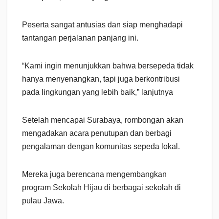
Peserta sangat antusias dan siap menghadapi
tantangan perjalanan panjang ini.
“Kami ingin menunjukkan bahwa bersepeda tidak
hanya menyenangkan, tapi juga berkontribusi
pada lingkungan yang lebih baik,” lanjutnya
Setelah mencapai Surabaya, rombongan akan
mengadakan acara penutupan dan berbagi
pengalaman dengan komunitas sepeda lokal.
Mereka juga berencana mengembangkan
program Sekolah Hijau di berbagai sekolah di
pulau Jawa.