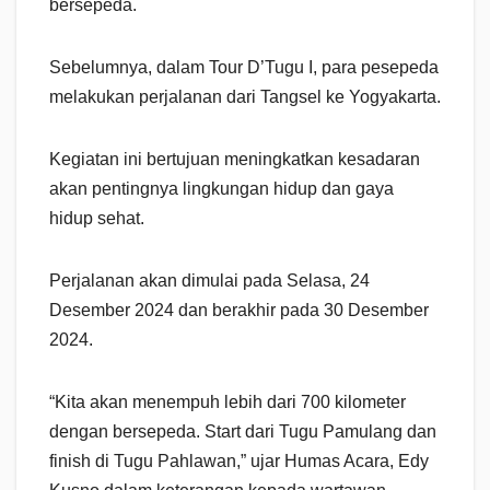
bersepeda.
Sebelumnya, dalam Tour D’Tugu I, para pesepeda
melakukan perjalanan dari Tangsel ke Yogyakarta.
Kegiatan ini bertujuan meningkatkan kesadaran
akan pentingnya lingkungan hidup dan gaya
hidup sehat.
Perjalanan akan dimulai pada Selasa, 24
Desember 2024 dan berakhir pada 30 Desember
2024.
“Kita akan menempuh lebih dari 700 kilometer
dengan bersepeda. Start dari Tugu Pamulang dan
finish di Tugu Pahlawan,” ujar Humas Acara, Edy