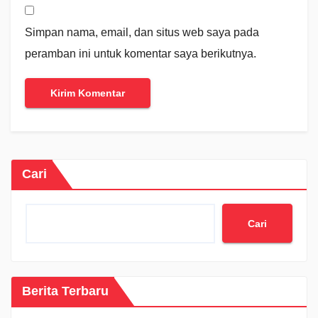
Simpan nama, email, dan situs web saya pada
peramban ini untuk komentar saya berikutnya.
Cari
Cari
Berita Terbaru