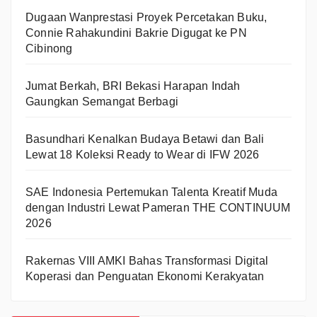
Dugaan Wanprestasi Proyek Percetakan Buku,
Connie Rahakundini Bakrie Digugat ke PN
Cibinong
Jumat Berkah, BRI Bekasi Harapan Indah
Gaungkan Semangat Berbagi
Basundhari Kenalkan Budaya Betawi dan Bali
Lewat 18 Koleksi Ready to Wear di IFW 2026
SAE Indonesia Pertemukan Talenta Kreatif Muda
dengan Industri Lewat Pameran THE CONTINUUM
2026
Rakernas VIII AMKI Bahas Transformasi Digital
Koperasi dan Penguatan Ekonomi Kerakyatan