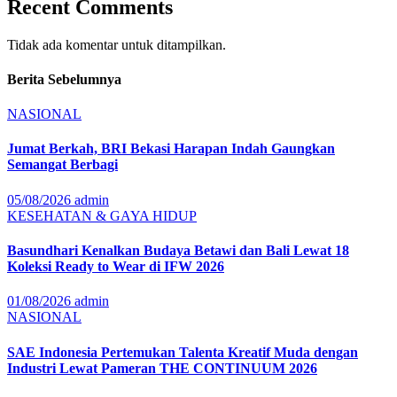
Recent Comments
Tidak ada komentar untuk ditampilkan.
Berita Sebelumnya
NASIONAL
Jumat Berkah, BRI Bekasi Harapan Indah Gaungkan
Semangat Berbagi
05/08/2026
admin
KESEHATAN & GAYA HIDUP
Basundhari Kenalkan Budaya Betawi dan Bali Lewat 18
Koleksi Ready to Wear di IFW 2026
01/08/2026
admin
NASIONAL
SAE Indonesia Pertemukan Talenta Kreatif Muda dengan
Industri Lewat Pameran THE CONTINUUM 2026