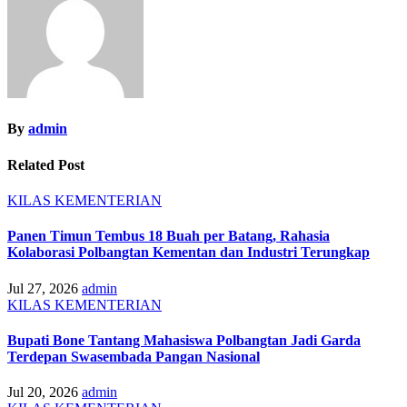
By
admin
Related Post
KILAS KEMENTERIAN
Panen Timun Tembus 18 Buah per Batang, Rahasia
Kolaborasi Polbangtan Kementan dan Industri Terungkap
Jul 27, 2026
admin
KILAS KEMENTERIAN
Bupati Bone Tantang Mahasiswa Polbangtan Jadi Garda
Terdepan Swasembada Pangan Nasional
Jul 20, 2026
admin