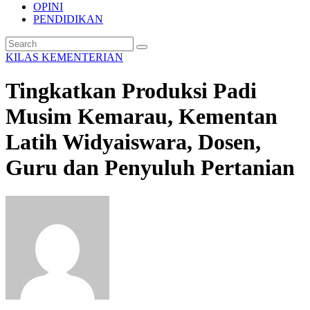
OPINI
PENDIDIKAN
KILAS KEMENTERIAN
Tingkatkan Produksi Padi
Musim Kemarau, Kementan
Latih Widyaiswara, Dosen,
Guru dan Penyuluh Pertanian