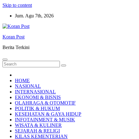
Skip to content
Jum. Agu 7th, 2026
Koran Post
Berita Terkini
HOME
NASIONAL
INTERNASIONAL
EKONOMI & BISNIS
OLAHRAGA & OTOMOTIF
POLITIK & HUKUM
KESEHATAN & GAYA HIDUP
INFOTAINMENT & MUSIK
WISATA & KULINER
SEJARAH & RELIGI
KILAS KEMENTERIAN