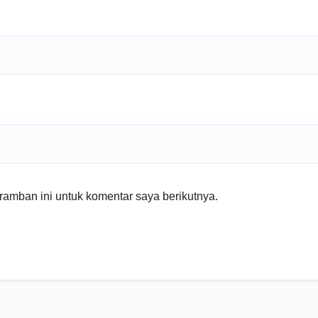
amban ini untuk komentar saya berikutnya.