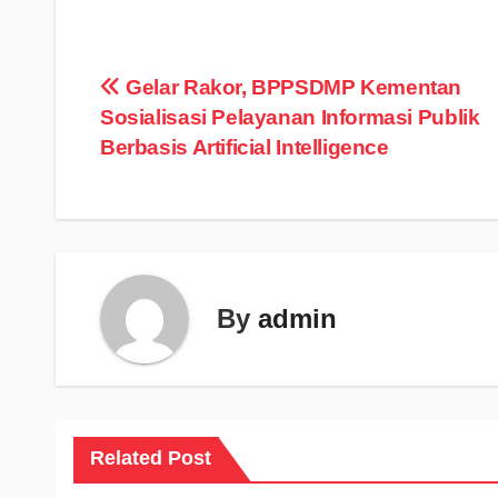
Navigasi
Gelar Rakor, BPPSDMP Kementan
Sosialisasi Pelayanan Informasi Publik
pos
Berbasis Artificial Intelligence
By
admin
Related Post