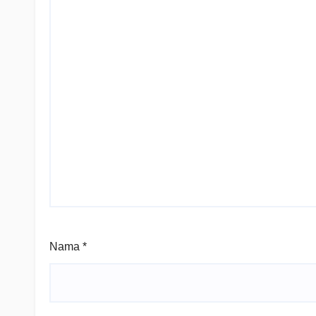
Nama
*