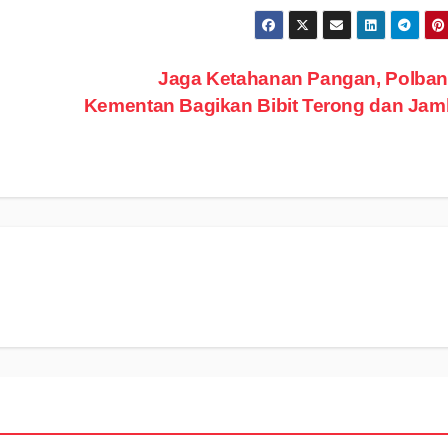
Jaga Ketahanan Pangan, Polban
Kementan Bagikan Bibit Terong dan Ja