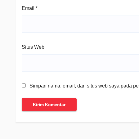
Email
*
Situs Web
Simpan nama, email, dan situs web saya pada per