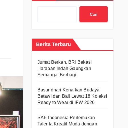
Cari
Berita Terbaru
Jumat Berkah, BRI Bekasi
Harapan Indah Gaungkan
Semangat Berbagi
Basundhari Kenalkan Budaya
Betawi dan Bali Lewat 18 Koleksi
Ready to Wear di IFW 2026
SAE Indonesia Pertemukan
Talenta Kreatif Muda dengan