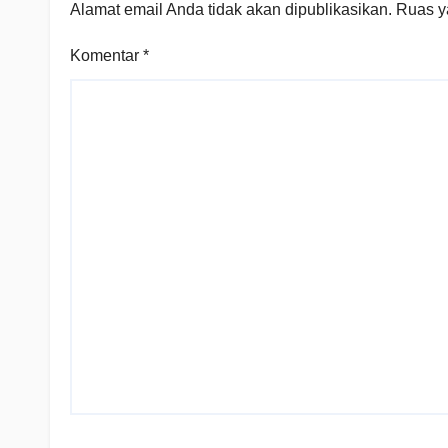
Alamat email Anda tidak akan dipublikasikan.
Ruas y
Komentar
*