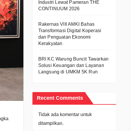
Industri Lewat Pameran THE
CONTINUUM 2026
Rakernas VIII AMKI Bahas
Transformasi Digital Koperasi
dan Penguatan Ekonomi
Kerakyatan
BRI KC Warung Buncit Tawarkan
Solusi Keuangan dan Layanan
Langsung di UMKM 5K Run
Recent Comments
Tidak ada komentar untuk
ngka
ditampilkan.