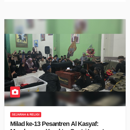
SEJARAH & RELIGI
Milad ke-13 Pesantren Al Kasyaf: