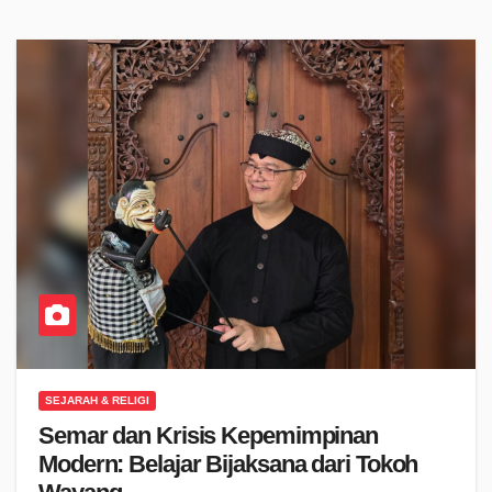
SEJARAH & RELIGI
Semar dan Krisis Kepemimpinan
Modern: Belajar Bijaksana dari Tokoh