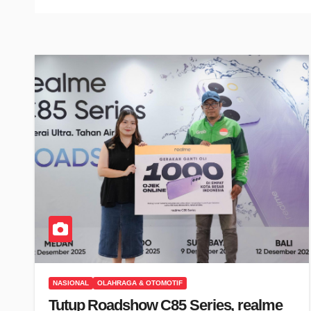
NASIONAL
OLAHRAGA & OTOMOTIF
Tutup Roadshow C85 Series, realme