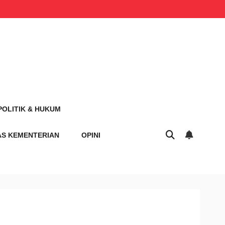
POLITIK & HUKUM
AS KEMENTERIAN
OPINI