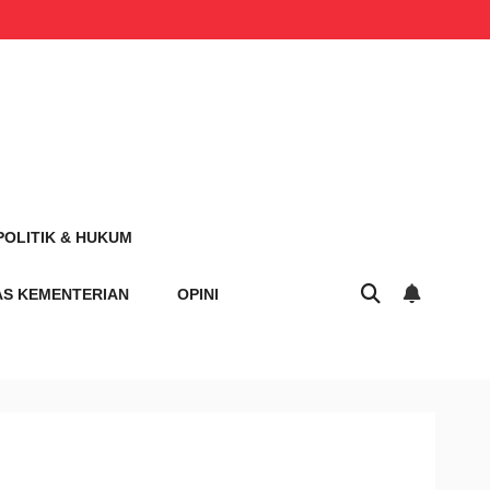
POLITIK & HUKUM
AS KEMENTERIAN
OPINI