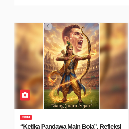
OPINI
“Ketika Pandawa Main Bola”, Refleksi