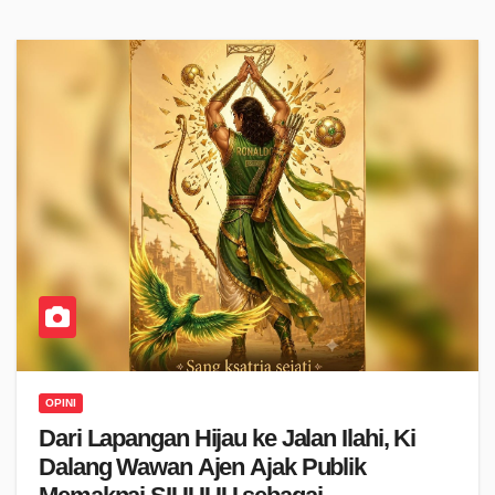
OPINI
Dari Lapangan Hijau ke Jalan Ilahi, Ki
Dalang Wawan Ajen Ajak Publik