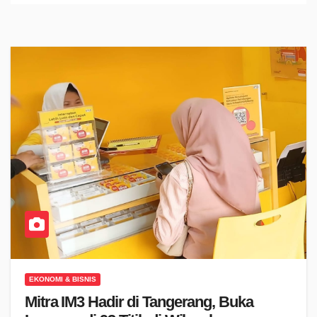
EKONOMI & BISNIS
Mitra IM3 Hadir di Tangerang, Buka