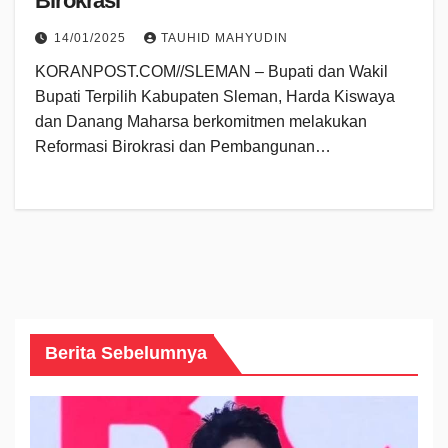
Birokrasi
14/01/2025
TAUHID MAHYUDIN
KORANPOST.COM//SLEMAN – Bupati dan Wakil
Bupati Terpilih Kabupaten Sleman, Harda Kiswaya
dan Danang Maharsa berkomitmen melakukan
Reformasi Birokrasi dan Pembangunan…
Berita Sebelumnya