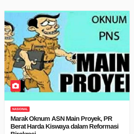
NASIONAL
Marak Oknum ASN Main Proyek, PR
Berat Harda Kiswaya dalam Reformasi