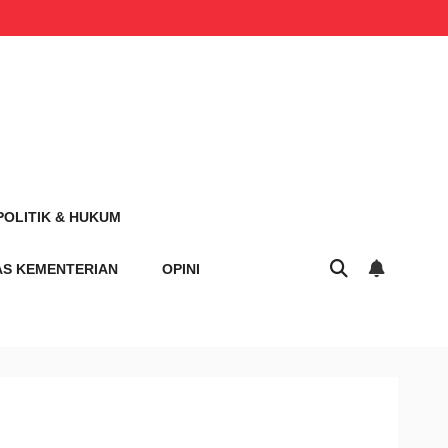
POLITIK & HUKUM
AS KEMENTERIAN
OPINI