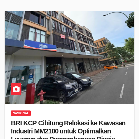
NASIONAL
BRI KCP Cibitung Relokasi ke Kawasan
Industri MM2100 untuk Optimalkan