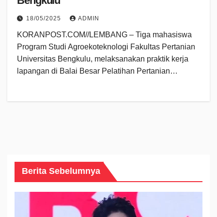
Bengkulu
18/05/2025
ADMIN
KORANPOST.COM//LEMBANG – Tiga mahasiswa
Program Studi Agroekoteknologi Fakultas Pertanian
Universitas Bengkulu, melaksanakan praktik kerja
lapangan di Balai Besar Pelatihan Pertanian…
Berita Sebelumnya