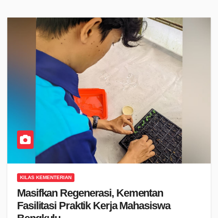
KILAS KEMENTERIAN
Masifkan Regenerasi, Kementan
Fasilitasi Praktik Kerja Mahasiswa